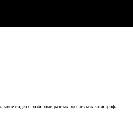
ольшие видео с разборами разных российских катастроф.