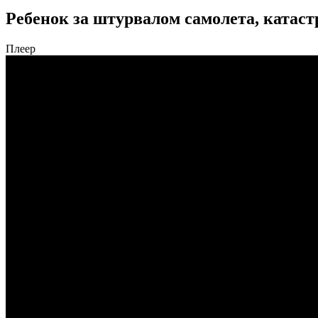
Ребенок за штурвалом самолета, катас
Плеер