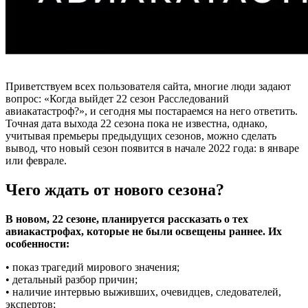
Приветствуем всех пользователя сайта, многие люди задают
вопрос: «Когда выйдет 22 сезон Расследований
авиакатастроф?», и сегодня мы постараемся на него ответить.
Точная дата выхода 22 сезона пока не известна, однако,
учитывая премьеры предыдущих сезонов, можно сделать
вывод, что новый сезон появится в начале 2022 года: в январе
или феврале.
Чего ждать от нового сезона?
В новом, 22 сезоне, планируется рассказать о тех
авиакастрофах, которые не были освещены раннее. Их
особенности:
• показ трагедий мирового значения;
• детальный разбор причин;
• наличие интервью выживших, очевидцев, следователей,
экспертов;