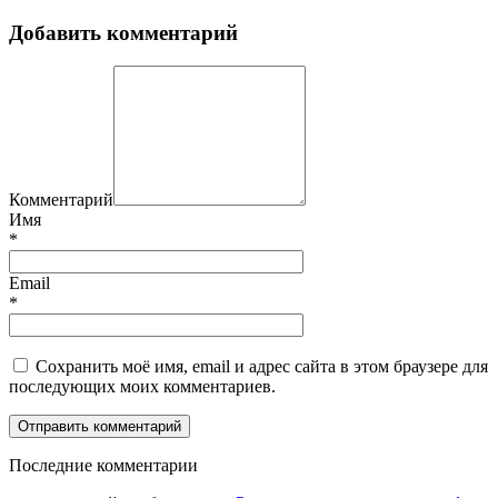
Добавить комментарий
Комментарий
Имя
*
Email
*
Сохранить моё имя, email и адрес сайта в этом браузере для
последующих моих комментариев.
П
оследние комментарии