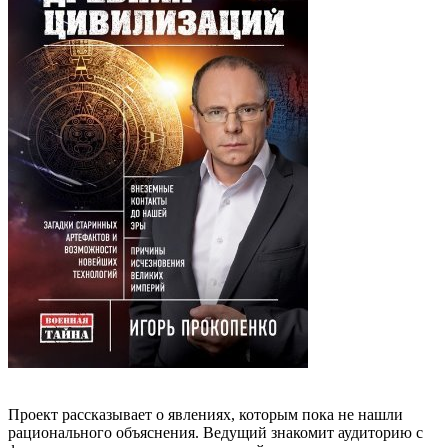
Проект рассказывает о явлениях, которым пока не нашли
рационального объяснения. Ведущий знакомит аудиторию с