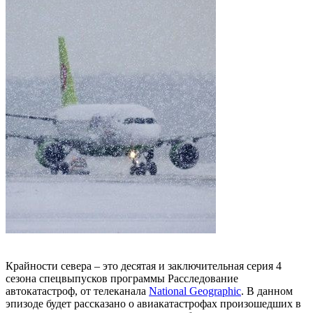
Крайности севера – это десятая и заключительная серия 4
сезона спецвыпусков программы Расследование
автокатастроф, от телеканала
National Geographic
. В данном
эпизоде будет рассказано о авиакатастрофах произошедших в