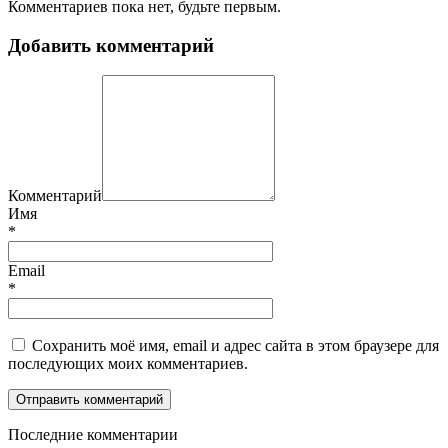
Комментариев пока нет, будьте первым.
Добавить комментарий
Комментарий
Имя
*
Email
*
Сохранить моё имя, email и адрес сайта в этом браузере для
последующих моих комментариев.
П
оследние комментарии