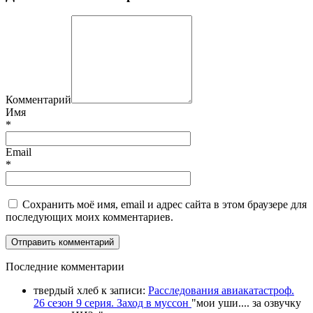
Комментарий
Имя
*
Email
*
Сохранить моё имя, email и адрес сайта в этом браузере для
последующих моих комментариев.
П
оследние комментарии
твердый хлеб
к записи:
Расследования авиакатастроф.
26 сезон 9 серия. Заход в муссон
"
мои уши.... за озвучку