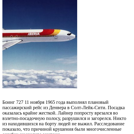
Боинг 727 11 ноября 1965 года выполнял плановый
пассажирский рейс из Денвера в Солт-Лейк-Сити. Посадка
оказалась крайне жесткой. Лайнер попросту врезался во
взлетно-посадочную полосу, разрушился и загорелся. Никто
из находившихся на борту людей не выжил. Расследование
показало, что причиной крушения были многочисленные