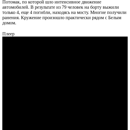
Потомак, по которой шло интенсивное движение
автомобилей. В результате из 79 человек на борту выжили
только 4, еще 4 погибли, находясь на мосту. Многие получили
ранения. Кружение произошло практически рядом с Белым
домом.
Плеер