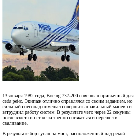
13 января 1982 года, Boeing 737-200 совершал привычный для
себя рейс. Экипаж отлично справлялся со своим заданием, но
сильный снегопад помешал совершить правильный маневр и
затруднил работу систем. В результате чего через 22 секунды
после взлета он стал экстренно снижаться и перешел в
сваливание.
В результате борт упал на мост, расположенный над рекой