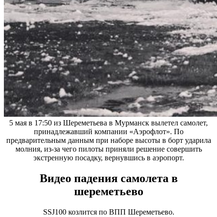
5 мая в 17:50 из Шереметьева в Мурманск вылетел самолет,
принадлежавший компании «Аэрофлот». По
предварительным данным при наборе высоты в борт ударила
молния, из-за чего пилоты приняли решение совершить
экстренную посадку, вернувшись в аэропорт.
Видео падения самолета в
шереметьево
SSJ100 козлится по ВПП Шереметьево.