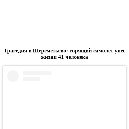
Трагедия в Шереметьево: горящий самолет унес
жизни 41 человека