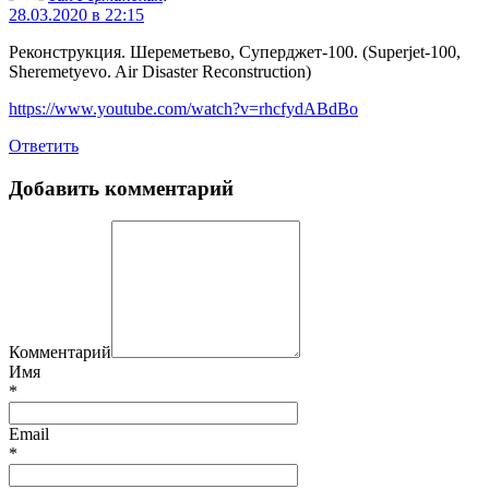
28.03.2020 в 22:15
Реконструкция. Шереметьево, Суперджет-100. (Superjet-100,
Sheremetyevo. Air Disaster Reconstruction)
https://www.youtube.com/watch?v=rhcfydABdBo
Ответить
Добавить комментарий
Комментарий
Имя
*
Email
*