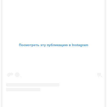
Посмотреть эту публикацию в Instagram