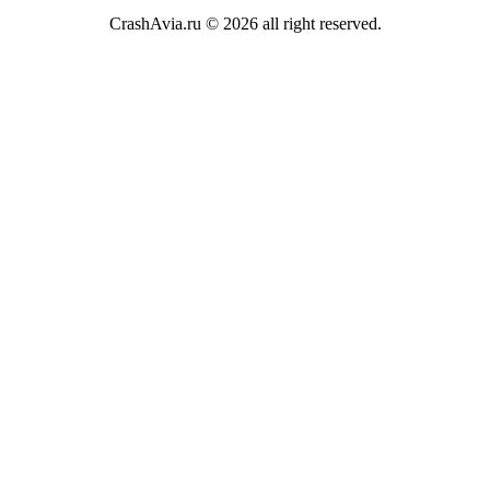
CrashAvia.ru © 2026 all right reserved.