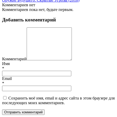
Оружие Будущего. Скрытые Угрозы (2018)
Комментариев нет
Комментариев пока нет, будьте первым.
Добавить комментарий
Комментарий
Имя
*
Email
*
Сохранить моё имя, email и адрес сайта в этом браузере для
последующих моих комментариев.