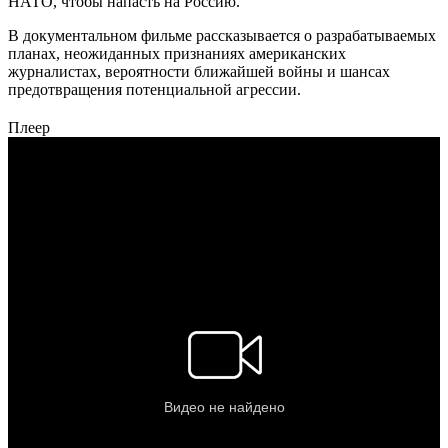
НАТО, чтобы напасть на Россию.
В документальном фильме рассказывается о разрабатываемых
планах, неожиданных признаниях американских
журналистах, вероятности ближайшей войны и шансах
предотвращения потенциальной агрессии.
Плеер