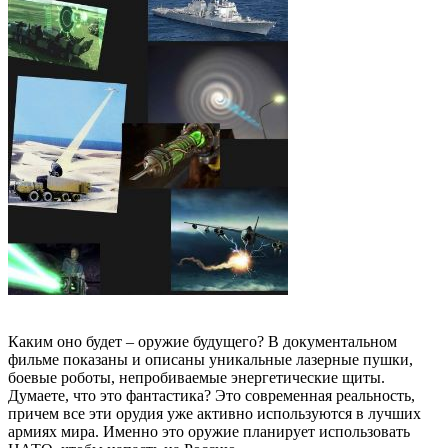
Каким оно будет – оружие будущего? В документальном
фильме показаны и описаны уникальные лазерные пушки,
боевые роботы, непробиваемые энергетические щиты.
Думаете, что это фантастика? Это современная реальность,
причем все эти орудия уже активно используются в лучших
армиях мира. Именно это оружие планирует использовать