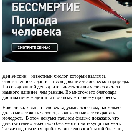
Дэн Рискин – известный биолог, который взялся за
ответственное задание – исследование человеческой природы.
На сегодняшний день длительность жизни человека стала
намного длиннее, чем раньше. Во многом это благодаря
достижениям медицины и общему мировому прогрессу.
Наверняка, каждый человек задумывался о том, насколько
долго может жить человек, сколько он может сохранять
молодость. В этом документальном фильме показано, что
действительно известно о бессмертии на текущий момент.
Также поднимается проблема исследований такой болезни,