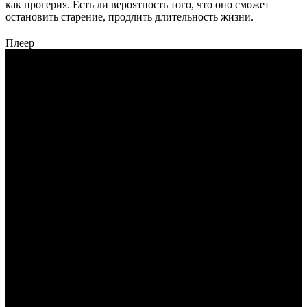
как прогерия. Есть ли вероятность того, что оно сможет
остановить старение, продлить длительность жизни.
Плеер