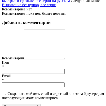
Быстрые и громкие, все серии на русском
Следующая запись
Выживание без купюр, все серии
Комментариев нет
Комментариев пока нет, будьте первым.
Добавить комментарий
Комментарий
Имя
*
Email
*
Сохранить моё имя, email и адрес сайта в этом браузере для
последующих моих комментариев.