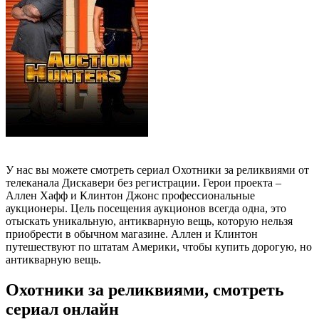
У нас вы можете смотреть сериал Охотники за реликвиями от
телеканала Дискавери без регистрации. Герои проекта –
Аллен Хафф и Клинтон Джонс профессиональные
аукционеры. Цель посещения аукционов всегда одна, это
отыскать уникальную, антикварную вещь, которую нельзя
приобрести в обычном магазине. Аллен и Клинтон
путешествуют по штатам Америки, чтобы купить дорогую, но
антикварную вещь.
Охотники за реликвиями, смотреть
сериал онлайн