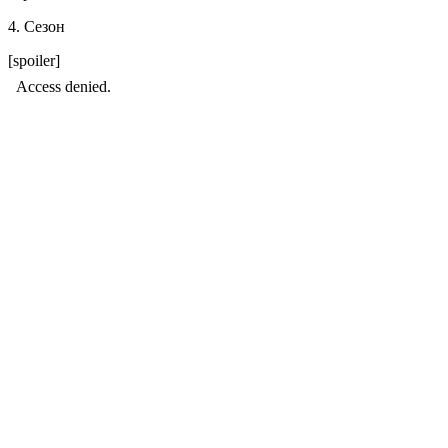
4. Сезон
[spoiler]