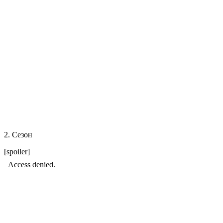
2. Сезон
[spoiler]