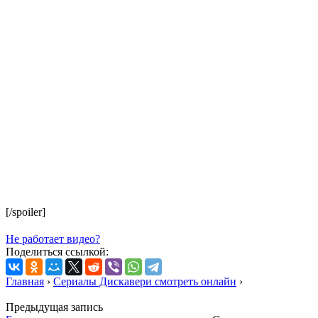
[/spoiler]
Не работает видео?
Поделиться ссылкой:
Главная
›
Сериалы Дискавери смотреть онлайн
›
Предыдущая запись