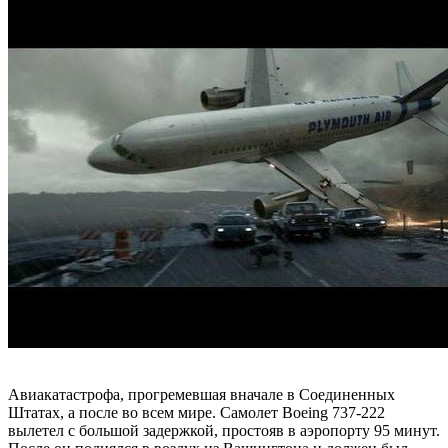
Авиакатастрофа, прогремевшая вначале в Соединенных
Штатах, а после во всем мире. Самолет Boeing 737-222
вылетел с большой задержкой, простояв в аэропорту 95 минут.