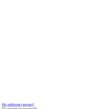
Не работает видео?
Поделиться ссылкой: