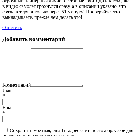
огромный лайнер в отличие от этой мелочи!! Да и к тому же,
в видео самолёт грохнулся сразу, а в описании указано, что
связь потеряли только через 51 минуту! Проверяйте, что
выкладываете, прежде чем делать это!
Ответить
Добавить комментарий
Комментарий
Имя
*
Email
*
Сохранить моё имя, email и адрес сайта в этом браузере для
последующих моих комментариев.