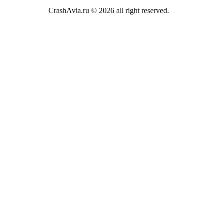
CrashAvia.ru © 2026 all right reserved.