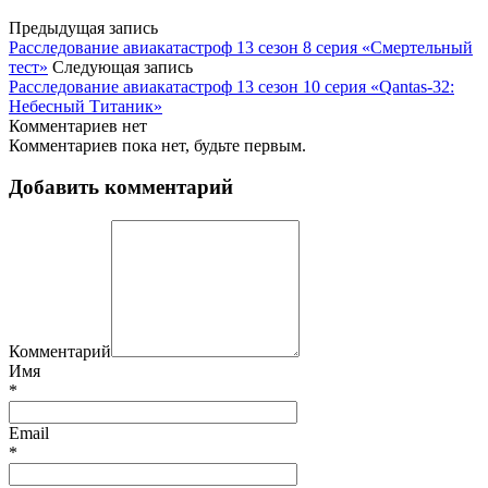
Предыдущая запись
Расследование авиакатастроф 13 сезон 8 серия «Смертельный
тест»
Следующая запись
Расследование авиакатастроф 13 сезон 10 серия «Qantas-32:
Небесный Титаник»
Комментариев нет
Комментариев пока нет, будьте первым.
Добавить комментарий
Комментарий
Имя
*
Email
*