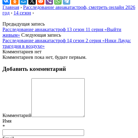
Главная
›
Расследование авиакатастроф, смотреть онлайн 2026
год
›
14 сезон
›
Предыдущая запись
Расследование авиакатастроф 13 сезон 11 серия «Выйти
живым»
Следующая запись
Расследование авиакатастроф 14 сезон 2 серия «Ники Лауда:
трагедия в воздухе»
Комментариев нет
Комментариев пока нет, будьте первым.
Добавить комментарий
Комментарий
Имя
*