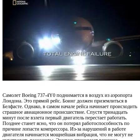
Самолет Boeing 737-4Y0 поднимается в воздух из аэропорта
Лондона. Это прямой рейс. Боинг должен приземлиться в
Белфасте. Однако, в самом начале рейса начинает происходить
страшное авиационное происшествие. Спустя тринадцать
минут после взлета первый двигатель перестает работать.
Позднее станет ясно, что он потерял работоспособность по
причине лопасти компрессора. Из-за нарушений в работе
двигателя начинается мощнейшая вибрация, что не могут не