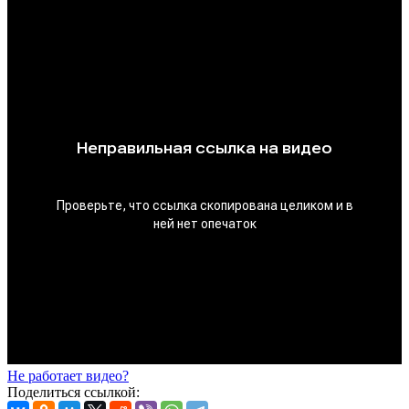
Не работает видео?
Поделиться ссылкой: