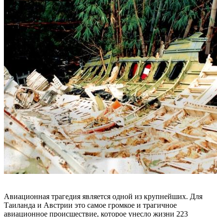
Авиационная трагедия является одной из крупнейших. Для
Таиланда и Австрии это самое громкое и трагичное
авиационное происшествие, которое унесло жизни 223