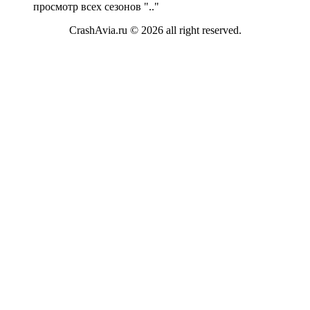
просмотр всех сезонов "
.."
CrashAvia.ru © 2026 all right reserved.