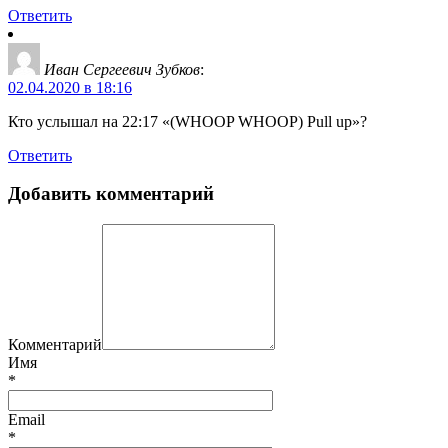
Ответить
Иван Сергеевич Зубков
:
02.04.2020 в 18:16
Кто услышал на 22:17 «(WHOOP WHOOP) Pull up»?
Ответить
Добавить комментарий
Комментарий
Имя
*
Email
*