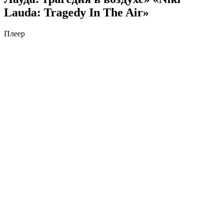
Lauda: Tragedy In The Air»
Плеер