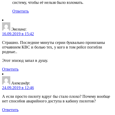
систему, чтобы её нельзя было взломать.
Ответить
Эвелина
:
16.09.2019 в 15:42
Страшно. Последние минуты серии буквально пронизаны
отчаянием КВС и болью тех, у кого в том рейсе погибли
родные..
Этот эпизод запал в душу.
Ответить
Александр
:
24.09.2019 в 12:46
А если просто пилоту вдруг бы стало плохо? Почему вообще
нет способов аварийного доступа в кабину пилотов?
Ответить