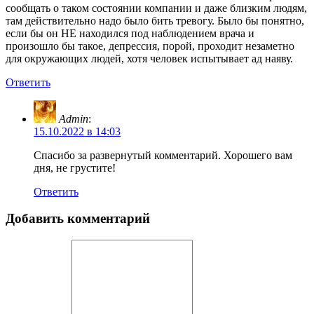
сообщать о таком состоянии компании и даже близким людям,
там действительно надо было бить тревогу. Было бы понятно,
если бы он НЕ находился под наблюдением врача и
произошло бы такое, депрессия, порой, проходит незаметно
для окружающих людей, хотя человек испытывает ад наяву.
Ответить
Admin
:
15.10.2022 в 14:03
Спасибо за развернутый комментарий. Хорошего вам
дня, не грустите!
Ответить
Добавить комментарий