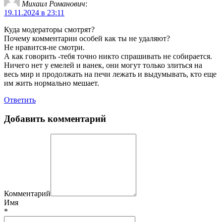
Михаил Романович
:
19.11.2024 в 23:11
Куда модераторы смотрят?
Почему комментарии особей как ты не удаляют?
Не нравится-не смотри.
А как говорить -тебя точно никто спрашивать не собирается.
Ничего нет у емелей и ванек, они могут только злиться на
весь мир и продолжать на печи лежать и выдумывать, кто еще
им жить нормально мешает.
Ответить
Добавить комментарий
Комментарий
Имя
*