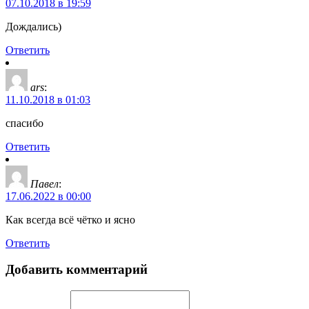
07.10.2018 в 19:59
Дождались)
Ответить
ars
:
11.10.2018 в 01:03
спасибо
Ответить
Павел
:
17.06.2022 в 00:00
Как всегда всё чётко и ясно
Ответить
Добавить комментарий