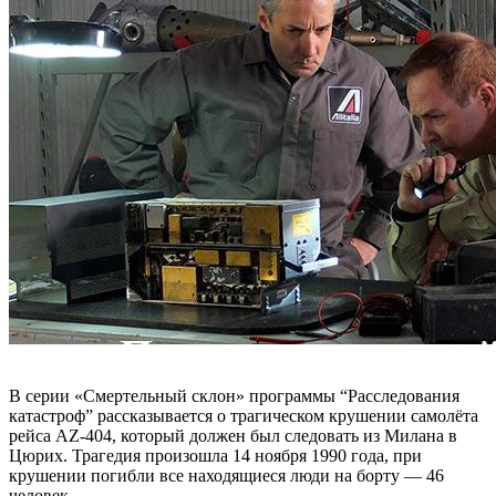
В серии «Смертельный склон» программы “Расследования
катастроф” рассказывается о трагическом крушении самолёта
рейса AZ-404, который должен был следовать из Милана в
Цюрих. Трагедия произошла 14 ноября 1990 года, при
крушении погибли все находящиеся люди на борту — 46
человек.