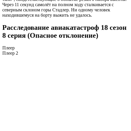
Через 11 секунд самолёт на полном ходу сталкивается с
северным склоном горы Стадлер. Ни одному человек
находившемуся на борту выжить не удалось.
Расследование авиакатастроф 18 сезон
8 серия (Опасное отклонение)
Плеер
Плеер 2