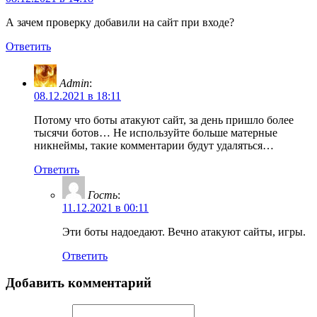
А зачем проверку добавили на сайт при входе?
Ответить
Admin
:
08.12.2021 в 18:11
Потому что боты атакуют сайт, за день пришло более
тысячи ботов… Не используйте больше матерные
никнеймы, такие комментарии будут удаляться…
Ответить
Гость
:
11.12.2021 в 00:11
Эти боты надоедают. Вечно атакуют сайты, игры.
Ответить
Добавить комментарий