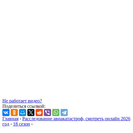
Не работает видео?
Поделиться ссылкой:
Главная
›
Расследование авиакатастроф, смотреть онлайн 2026
год
›
18 сезон
›