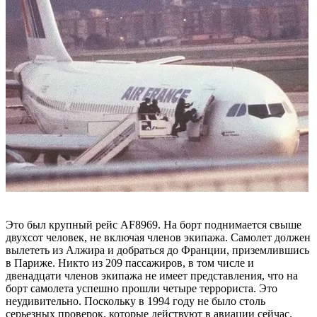
Это был крупный рейс AF8969. На борт поднимается свыше
двухсот человек, не включая членов экипажа. Самолет должен
вылететь из Алжира и добраться до Франции, приземлившись
в Париже. Никто из 209 пассажиров, в том числе и
двенадцати членов экипажа не имеет представления, что на
борт самолета успешно прошли четыре террориста. Это
неудивительно. Поскольку в 1994 году не было столь
серьезных проверок, которые действуют в авиации сейчас.