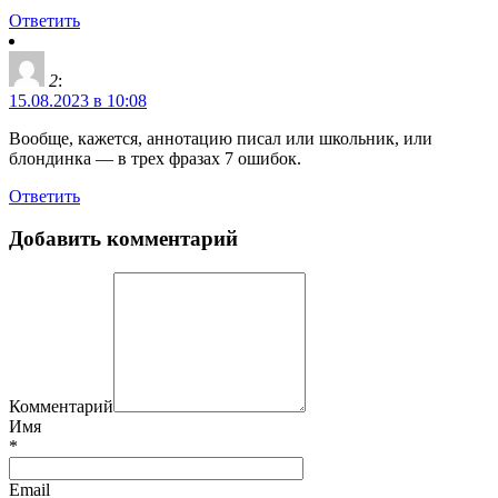
Ответить
2
:
15.08.2023 в 10:08
Вообще, кажется, аннотацию писал или школьник, или
блондинка — в трех фразах 7 ошибок.
Ответить
Добавить комментарий
Комментарий
Имя
*
Email