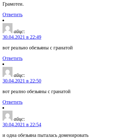
Грамотеи.
Ответить
айцс
:
30.04.2021 в 22:49
вот реально обезьяны с гранатой
Ответить
айцс
:
30.04.2021 в 22:50
вот реално обезьяны с гранатой
Ответить
айцс
:
30.04.2021 в 22:54
и одна обезьяна пыталась доменировать