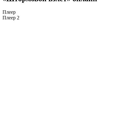
Плеер
Плеер 2