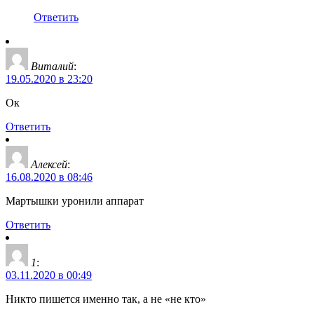
Ответить
Виталий
:
19.05.2020 в 23:20
Ок
Ответить
Алексей
:
16.08.2020 в 08:46
Мартышки уронили аппарат
Ответить
1
:
03.11.2020 в 00:49
Никто пишется именно так, а не «не кто»