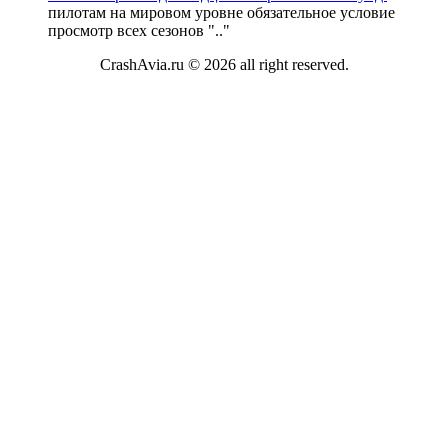
пилотам на мировом уровне обязательное условие
просмотр всех сезонов "
.."
CrashAvia.ru © 2026 all right reserved.