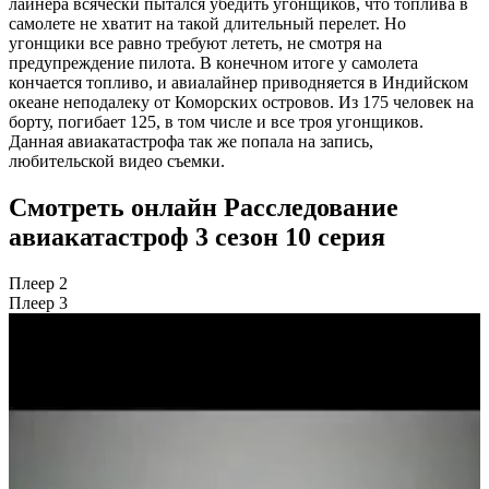
лайнера всячески пытался убедить угонщиков, что топлива в
самолете не хватит на такой длительный перелет. Но
угонщики все равно требуют лететь, не смотря на
предупреждение пилота. В конечном итоге у самолета
кончается топливо, и авиалайнер приводняется в Индийском
океане неподалеку от Коморских островов. Из 175 человек на
борту, погибает 125, в том числе и все троя угонщиков.
Данная авиакатастрофа так же попала на запись,
любительской видео съемки.
Смотреть онлайн Расследование
авиакатастроф 3 сезон 10 серия
Плеер 2
Плеер 3