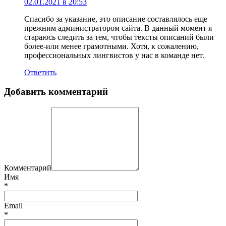
02.01.2021 в 20:53
Спасибо за указание, это описание составлялось еще
прежним администратором сайта. В данный момент я
стараюсь следить за тем, чтобы тексты описаний были
более-или менее грамотными. Хотя, к сожалению,
профессиональных лингвистов у нас в команде нет.
Ответить
Добавить комментарий
Комментарий
Имя
*
Email
*