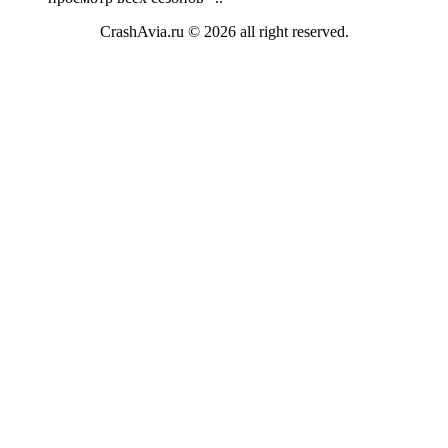
CrashAvia.ru © 2026 all right reserved.