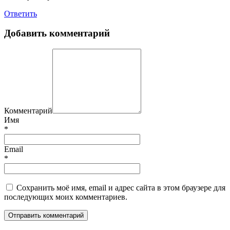
Ответить
Добавить комментарий
Комментарий
Имя
*
Email
*
Сохранить моё имя, email и адрес сайта в этом браузере для
последующих моих комментариев.