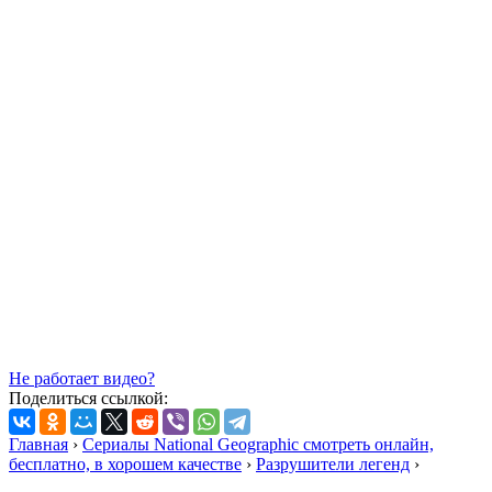
Не работает видео?
Поделиться ссылкой:
Главная
›
Сериалы National Geographic смотреть онлайн,
бесплатно, в хорошем качестве
›
Разрушители легенд
›