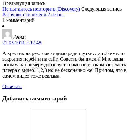
Предыдущая запись
Не пытайтесь повторить (Discovery)
Следующая запись
Разрушители легенд 2 сезон
1 комментарий
Анна
:
22.03.2021 в 12:48
А крестик на рекламе видимо ради шутки….чтоб вместо
закрытия перейти на сайт. Совесть бы имели! Мне ваша
реклама к примеру добавляет тормозов и закрывает часть
плеера с видео! 1,2,3 но не бесконечно же! При том, что в
самом видео тоже реклама.
Ответить
Добавить комментарий