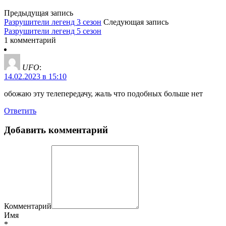
Предыдущая запись
Разрушители легенд 3 сезон
Следующая запись
Разрушители легенд 5 сезон
1 комментарий
UFO
:
14.02.2023 в 15:10
обожаю эту телепередачу, жаль что подобных больше нет
Ответить
Добавить комментарий
Комментарий
Имя
*