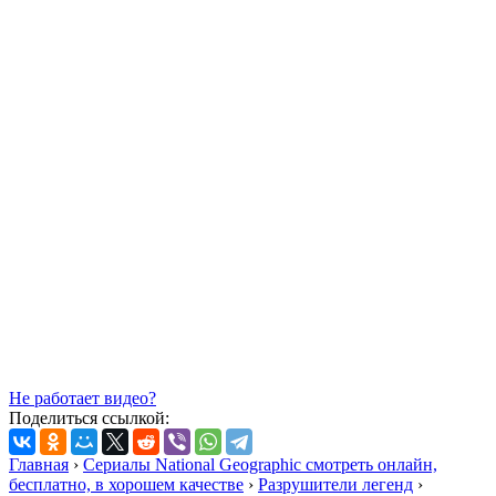
Не работает видео?
Поделиться ссылкой:
Главная
›
Сериалы National Geographic смотреть онлайн,
бесплатно, в хорошем качестве
›
Разрушители легенд
›