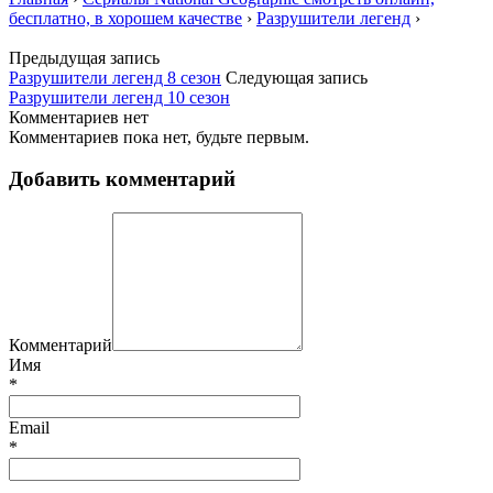
бесплатно, в хорошем качестве
›
Разрушители легенд
›
Предыдущая запись
Разрушители легенд 8 сезон
Следующая запись
Разрушители легенд 10 сезон
Комментариев нет
Комментариев пока нет, будьте первым.
Добавить комментарий
Комментарий
Имя
*
Email
*