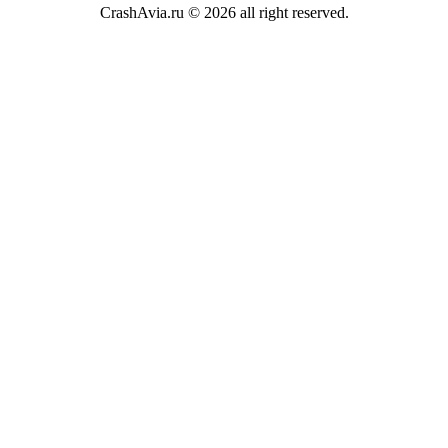
CrashAvia.ru © 2026 all right reserved.