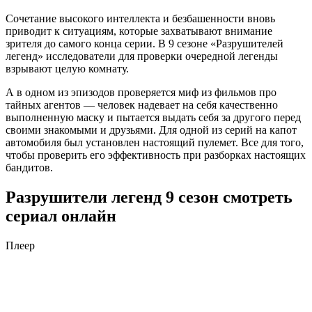
Сочетание высокого интеллекта и безбашенности вновь
приводит к ситуациям, которые захватывают внимание
зрителя до самого конца серии. В 9 сезоне «Разрушителей
легенд» исследователи для проверки очередной легенды
взрывают целую комнату.
А в одном из эпизодов проверяется миф из фильмов про
тайных агентов — человек надевает на себя качественно
выполненную маску и пытается выдать себя за другого перед
своими знакомыми и друзьями. Для одной из серий на капот
автомобиля был установлен настоящий пулемет. Все для того,
чтобы проверить его эффективность при разборках настоящих
бандитов.
Разрушители легенд 9 сезон смотреть
сериал онлайн
Плеер