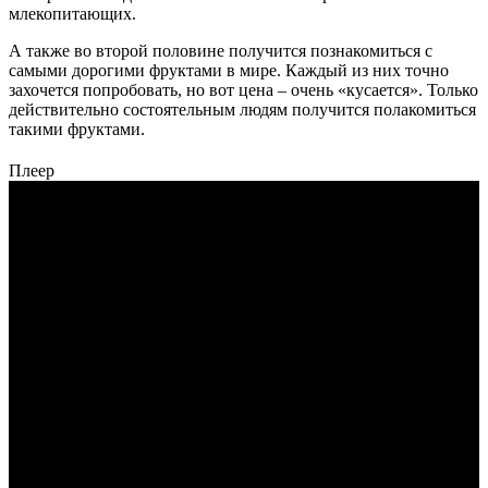
млекопитающих.
А также во второй половине получится познакомиться с
самыми дорогими фруктами в мире. Каждый из них точно
захочется попробовать, но вот цена – очень «кусается». Только
действительно состоятельным людям получится полакомиться
такими фруктами.
Плеер