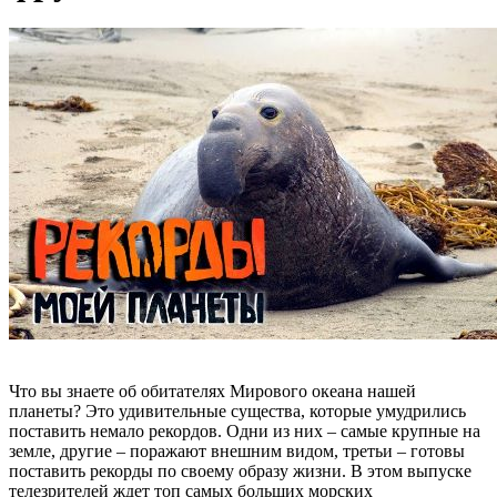
Что вы знаете об обитателях Мирового океана нашей
планеты? Это удивительные существа, которые умудрились
поставить немало рекордов. Одни из них – самые крупные на
земле, другие – поражают внешним видом, третьи – готовы
поставить рекорды по своему образу жизни. В этом выпуске
телезрителей ждет топ самых больших морских