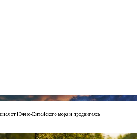
чиная от Южно-Китайского моря и продвигаясь