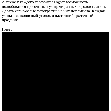
А также у каждого телезрителя будет возможность
полюбоваться красочными улицами разных городов планеты.
Делать черно-белые фотографии на них нет смысла. Каждая
улица – живописный уголок и настоящий цветочный
праздник.
Плеер