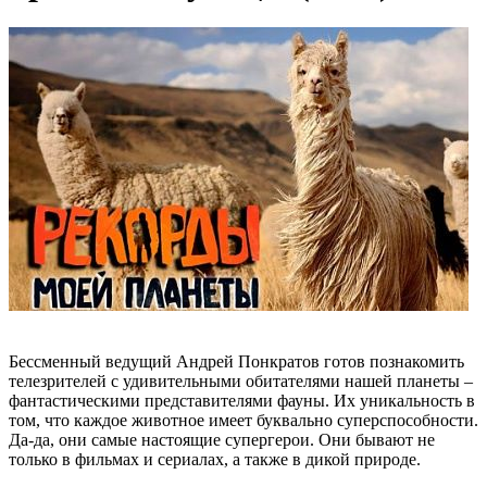
Бессменный ведущий Андрей Понкратов готов познакомить
телезрителей с удивительными обитателями нашей планеты –
фантастическими представителями фауны. Их уникальность в
том, что каждое животное имеет буквально суперспособности.
Да-да, они самые настоящие супергерои. Они бывают не
только в фильмах и сериалах, а также в дикой природе.