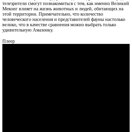
телезрители смогут познакомиться с тем, как именно Великий
Меконг влияет на жизнь животных и людей, обитающих на
этой территории. Примечательно, что количество
человеческого населения и представителей фауны настолько
велико, что в качестве сравнения можно выбрать только
удивительную Амазонку.
Плеер