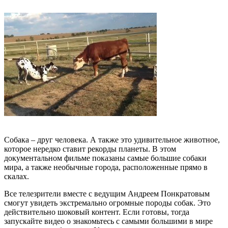
Собака – друг человека. А также это удивительное животное,
которое нередко ставит рекорды планеты. В этом
документальном фильме показаны самые большие собаки
мира, а также необычные города, расположенные прямо в
скалах.
Все телезрители вместе с ведущим Андреем Понкратовым
смогут увидеть экстремально огромные породы собак. Это
действительно шоковый контент. Если готовы, тогда
запускайте видео о знакомьтесь с самыми большими в мире