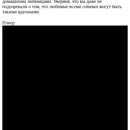
домашними любимцами. Уверяем, что вы даже не
подозревали о том, что любимые всеми собачки могут быть
такими крупными.
Плеер