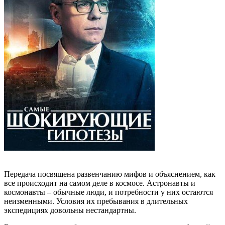
Передача посвящена развенчанию мифов и объяснением, как
все происходит на самом деле в космосе. Астронавты и
космонавты – обычные люди, и потребности у них остаются
неизменными. Условия их пребывания в длительных
экспедициях довольны нестандартны.