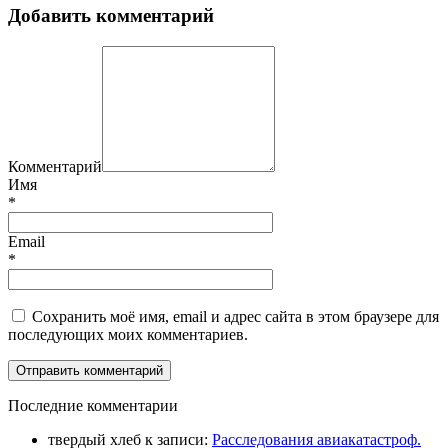
Добавить комментарий
Комментарий
Имя
*
Email
*
Сохранить моё имя, email и адрес сайта в этом браузере для
последующих моих комментариев.
П
оследние комментарии
твердый хлеб
к записи:
Расследования авиакатастроф.