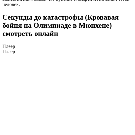
человек.
Секунды до катастрофы (Кровавая
бойня на Олимпиаде в Мюнхене)
смотреть онлайн
Плеер
Плеер