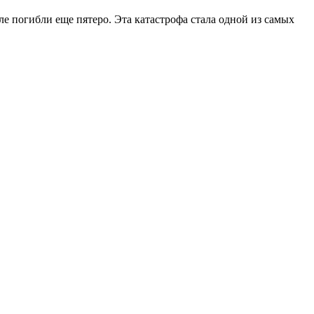
ле погибли еще пятеро. Эта катастрофа стала одной из самых