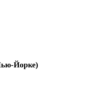
Нью-Йорке)