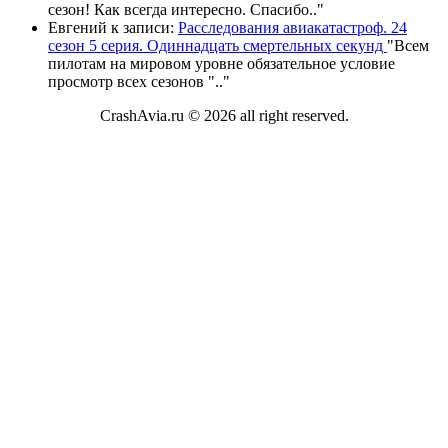
сезон! Как всегда интересно. Спасибо
.."
Евгений
к записи:
Расследования авиакатастроф. 24
сезон 5 серия. Одиннадцать смертельных секунд
"
Всем
пилотам на мировом уровне обязательное условие
просмотр всех сезонов "
.."
CrashAvia.ru © 2026 all right reserved.