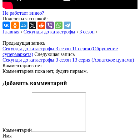
Не работает видео?
Поделиться ссылкой:
Главная
›
Секунды до катастрофы
›
3 сезон
›
Предыдущая запись
Секунды до катастрофы 3 сезон 11 серия (Обрушение
супермаркета)
Следующая запись
Секунды до катастрофы 3 сезон 13 серия (Азиатское цунами)
Комментариев нет
Комментариев пока нет, будьте первым.
Добавить комментарий
Комментарий
Имя