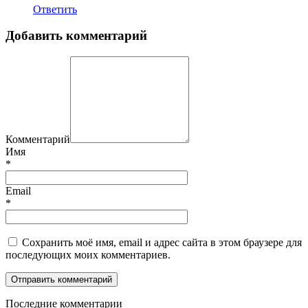
Ответить
Добавить комментарий
Комментарий
Имя
*
Email
*
Сохранить моё имя, email и адрес сайта в этом браузере для
последующих моих комментариев.
П
оследние комментарии