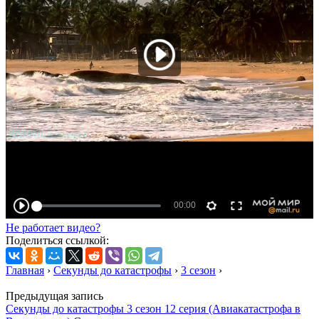
Не работает видео?
Поделиться ссылкой:
Главная
›
Секунды до катастрофы
›
3 сезон
›
Предыдущая запись
Секунды до катастрофы 3 сезон 12 серия (Авиакатастрофа в