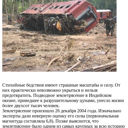
Стихийные бедствия имеют страшные масштабы и силу. От
них практически невозможно укрыться и нельзя
предотвратить. Подводное землетрясение в Индийском
океане, приведшее к разрушительному цунами, унесло жизни
более двухсот тысяч человек.
Землетрясение произошло 26 декабря 2004 года. Изначально
эксперты дали неверную оценку его силы (первоначальная
магнитуда составляла 6,8). Позже выяснится, что
землетрясение было одним из самых крупных за всю историю