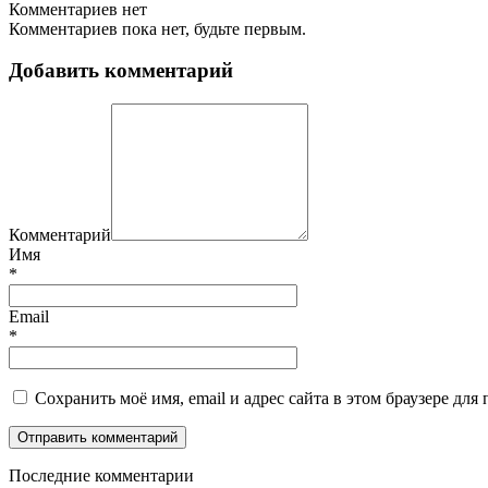
Комментариев нет
Комментариев пока нет, будьте первым.
Добавить комментарий
Комментарий
Имя
*
Email
*
Сохранить моё имя, email и адрес сайта в этом браузере д
П
оследние комментарии