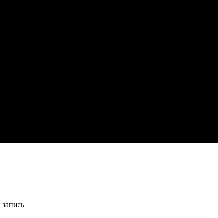
 запись