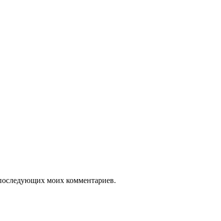
ля последующих моих комментариев.