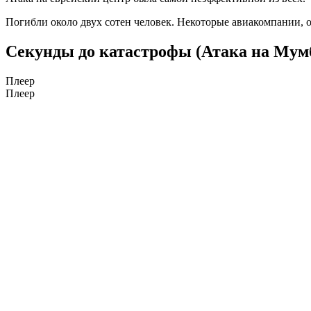
Погибли около двух сотен человек. Некоторые авиакомпании, о
Секунды до катастрофы (Атака на Мум
Плеер
Плеер