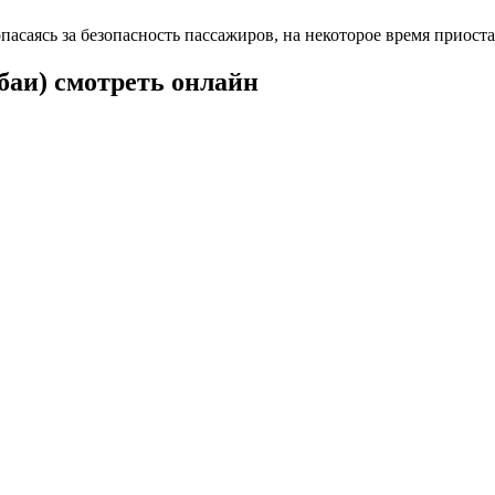
пасаясь за безопасность пассажиров, на некоторое время приос
баи) смотреть онлайн