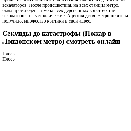
эскалаторов. После происшествия, на всех станция метро,
была произведена замена всех деревянных конструкций
эскалаторов, на металлические. А руководство метрополитена
получило, множество критики в свой адрес.
Секунды до катастрофы (Пожар в
Лондонском метро) смотреть онлайн
Плеер
Плеер