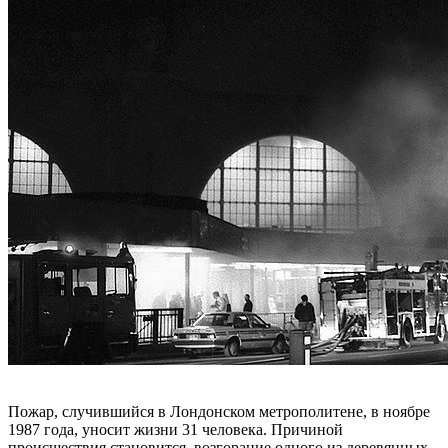
Пожар, случившийся в Лондонском метрополитене, в ноябре
1987 года, уносит жизни 31 человека. Причиной
происшествия становится, возгорание одного из деревянных