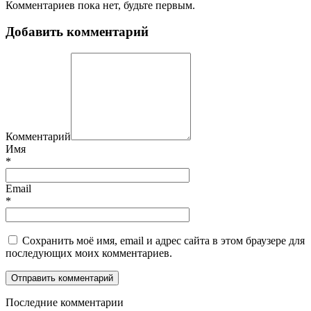
Комментариев пока нет, будьте первым.
Добавить комментарий
Комментарий
Имя
*
Email
*
Сохранить моё имя, email и адрес сайта в этом браузере для
последующих моих комментариев.
П
оследние комментарии