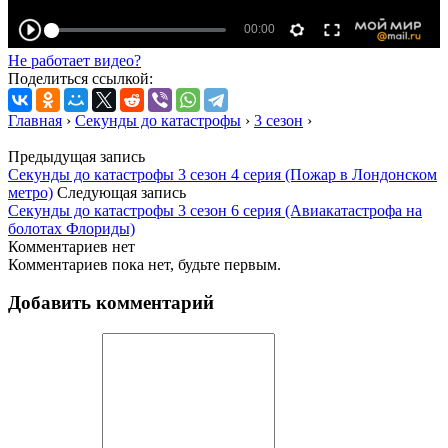
Не работает видео?
Поделиться ссылкой:
Главная
›
Секунды до катастрофы
›
3 сезон
›
Предыдущая запись
Секунды до катастрофы 3 сезон 4 серия (Пожар в Лондонском
метро)
Следующая запись
Секунды до катастрофы 3 сезон 6 серия (Авиакатастрофа на
болотах Флориды)
Комментариев нет
Комментариев пока нет, будьте первым.
Добавить комментарий