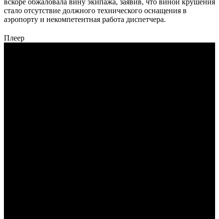
вскоре обжаловала вину экипажа, заявив, что виной крушения
стало отсутствие должного технического оснащения в
аэропорту и некомпетентная работа диспетчера.
Плеер