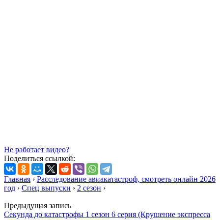
Не работает видео?
Поделиться ссылкой:
Главная
›
Расследование авиакатастроф, смотреть онлайн 2026
год
›
Спец выпуски
›
2 сезон
›
Предыдущая запись
Секунда до катастрофы 1 сезон 6 серия (Крушение экспресса