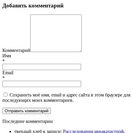
Добавить комментарий
Комментарий
Имя
*
Email
*
Сохранить моё имя, email и адрес сайта в этом браузере для
последующих моих комментариев.
П
оследние комментарии
твердый хлеб
к записи:
Расследования авиакатастроф.