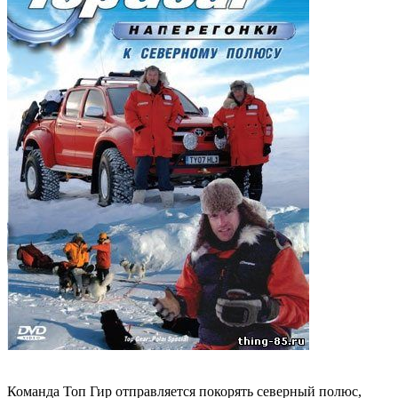
Команда Топ Гир отправляется покорять северный полюс,