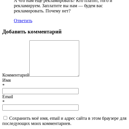
А что нам еще рекламировать? Кто платит, того и
рекламируем. Заплатите вы нам — будем вас
рекламировать. Почему нет?
Ответить
Добавить комментарий
Комментарий
Имя
*
Email
*
Сохранить моё имя, email и адрес сайта в этом браузере для
последующих моих комментариев.