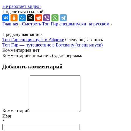
Не работает видео?
Поделиться ссылкой:
Главная
›
Смотреть Топ Гир спецвыпуски на русском
›
Предыдущая запись
Топ Гир спецвыпуск в Африке
Следующая запись
Топ Гир — путешествие в Ботсвану (спецвыпуск)
Комментариев нет
Комментариев пока нет, будьте первым.
Добавить комментарий
Комментарий
Имя
*