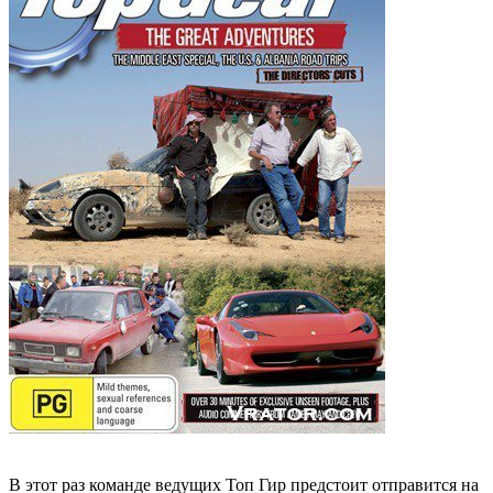
В этот раз команде ведущих Топ Гир предстоит отправится на