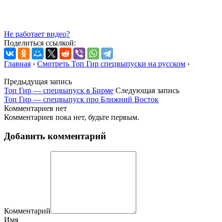
Не работает видео?
Поделиться ссылкой:
Главная
›
Смотреть Топ Гир спецвыпуски на русском
›
Предыдущая запись
Топ Гир — спецвыпуск в Бирме
Следующая запись
Топ Гир — спецвыпуск про Ближний Восток
Комментариев нет
Комментариев пока нет, будьте первым.
Добавить комментарий
Комментарий
Имя