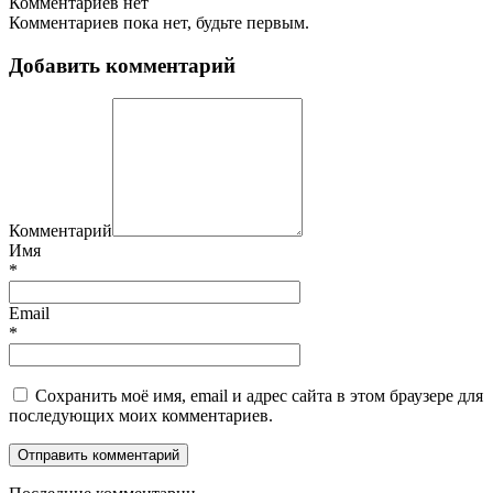
Комментариев нет
Комментариев пока нет, будьте первым.
Добавить комментарий
Комментарий
Имя
*
Email
*
Сохранить моё имя, email и адрес сайта в этом браузере для
последующих моих комментариев.