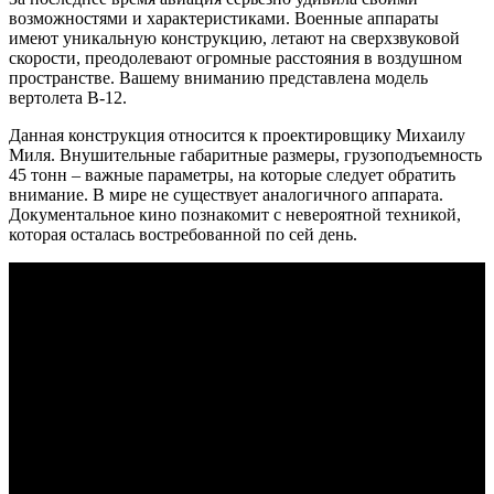
возможностями и характеристиками. Военные аппараты
имеют уникальную конструкцию, летают на сверхзвуковой
скорости, преодолевают огромные расстояния в воздушном
пространстве. Вашему вниманию представлена модель
вертолета В-12.
Данная конструкция относится к проектировщику Михаилу
Миля. Внушительные габаритные размеры, грузоподъемность
45 тонн – важные параметры, на которые следует обратить
внимание. В мире не существует аналогичного аппарата.
Документальное кино познакомит с невероятной техникой,
которая осталась востребованной по сей день.