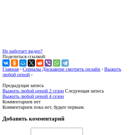
Не работает видео?
Поделиться ссылкой:
Главная
›
Сериалы Дискавери смотреть онлайн
›
Выжить
любой ценой
›
Предыдущая запись
Выжить любой ценой 2 сезон
Следующая запись
Выжить любой ценой 4 сезон
Комментариев нет
Комментариев пока нет, будьте первым.
Добавить комментарий