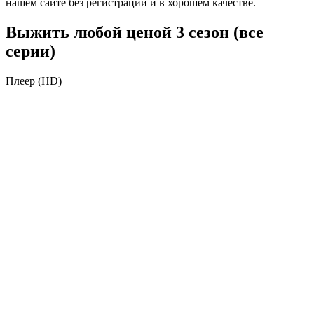
нашем сайте без регистрации и в хорошем качестве.
Выжить любой ценой 3 сезон (все
серии)
Плеер (HD)