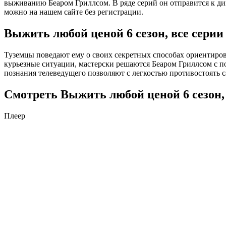
выживанию Беаром Гриллсом. В ряде серий он отправится к ди
можно на нашем сайте без регистрации.
Выжить любой ценой 6 сезон, все серии
Туземцы поведают ему о своих секретных способах ориентиров
курьезные ситуации, мастерски решаются Беаром Гриллсом с
познания телеведущего позволяют с легкостью противостоять
Смотреть Выжить любой ценой 6 сезон, 
Плеер