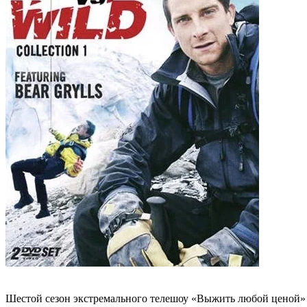
Шестой сезон экстремального телешоу «Выжить любой ценой»