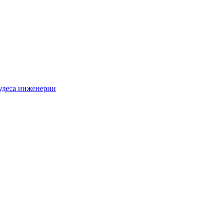
удеса инженерии