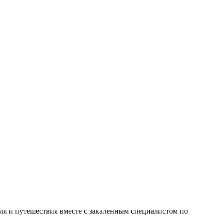
я и путешествия вместе с закаленным специалистом по